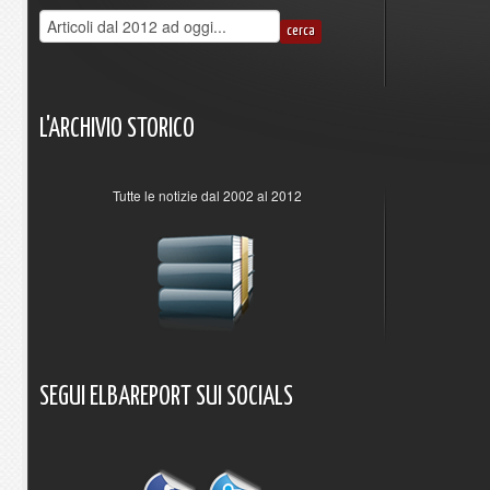
L'ARCHIVIO
STORICO
Tutte le notizie dal 2002 al 2012
SEGUI
ELBAREPORT
SUI
SOCIALS