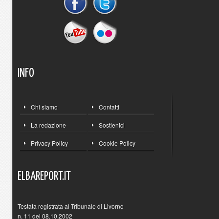
INFO
Chi siamo
Contatti
La redazione
Sostienici
Privacy Policy
Cookie Policy
ELBAREPORT.IT
Testata registrata al Tribunale di Livorno
n. 11 del 08.10.2002