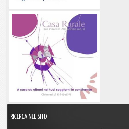
RICERCA
NEL
SITO