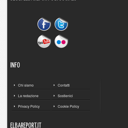
INFO
Chi siamo
Contatti
La redazione
Sostienici
Privacy Policy
Cookie Policy
ELBAREPORT.IT