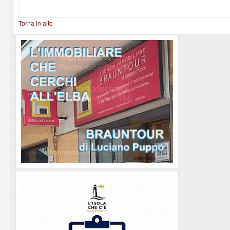
Torna in alto