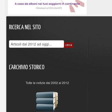
RICERCA
NEL
SITO
L'ARCHIVIO
STORICO
Tutte le notizie dal 2002 al 2012