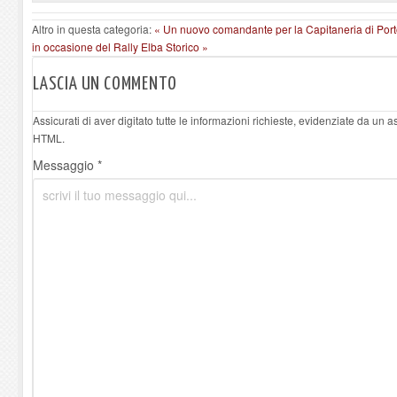
Altro in questa categoria:
« Un nuovo comandante per la Capitaneria di Porto
in occasione del Rally Elba Storico »
LASCIA UN COMMENTO
Assicurati di aver digitato tutte le informazioni richieste, evidenziate da un 
HTML.
Messaggio *