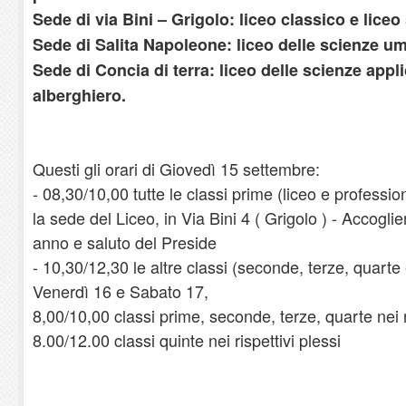
Sede di via Bini – Grigolo: liceo classico e liceo 
Sede di Salita Napoleone: liceo delle scienze u
Sede di Concia di terra: liceo delle scienze appl
alberghiero.
Questi gli orari di Giovedì 15 settembre:
- 08,30/10,00 tutte le classi prime (liceo e professio
la sede del Liceo, in Via Bini 4 ( Grigolo ) - Accogli
anno e saluto del Preside
- 10,30/12,30 le altre classi (seconde, terze, quarte e
Venerdì 16 e Sabato 17,
8,00/10,00 classi prime, seconde, terze, quarte nei ri
8.00/12.00 classi quinte nei rispettivi plessi