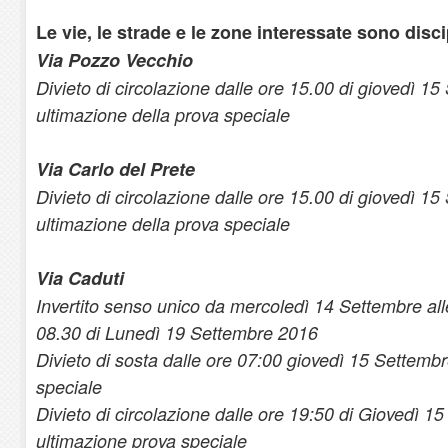
Le vie, le strade e le zone interessate sono dis
Via Pozzo Vecchio
Divieto di circolazione dalle ore 15.00 di giovedì 15
ultimazione della prova speciale
Via Carlo del Prete
Divieto di circolazione dalle ore 15.00 di giovedì 15
ultimazione della prova speciale
Via Caduti
Invertito senso unico da mercoledì 14 Settembre alle
08.30 di Lunedì 19 Settembre 2016
Divieto di sosta dalle ore 07:00 giovedì 15 Settembr
speciale
Divieto di circolazione dalle ore 19:50 di Giovedì 1
ultimazione prova speciale