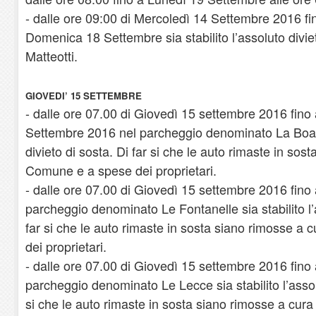
- dalle ore 09:00 di Mercoledì 14 Settembre 2016 fin
Domenica 18 Settembre sia stabilito l’assoluto divie
Matteotti.
GIOVEDI’ 15 SETTEMBRE
- dalle ore 07.00 di Giovedì 15 settembre 2016 fino 
Settembre 2016 nel parcheggio denominato La Boa si
divieto di sosta. Di far si che le auto rimaste in sos
Comune e a spese dei proprietari.
- dalle ore 07.00 di Giovedì 15 settembre 2016 fino 
parcheggio denominato Le Fontanelle sia stabilito l’a
far si che le auto rimaste in sosta siano rimosse a
dei proprietari.
- dalle ore 07.00 di Giovedì 15 settembre 2016 fino 
parcheggio denominato Le Lecce sia stabilito l’assolu
si che le auto rimaste in sosta siano rimosse a cur