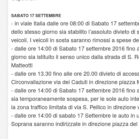
SABATO 17 SETTEMBRE
- in viale Italia dalle ore 08:00 di Sabato 17 settemb
dello stesso giorno sia stabilito l’assoluto divieto di
veicoli. I veicoli in sosta saranno rimossi a spese de
- dalle ore 14:00 di Sabato 17 settembre 2016 fino a
giorno sia istituito il senso unico dalla strada di S.
Matteotti
- dalle ore 13.30 fino alle ore 20.00 divieto di access
Circonvallazione via dei Caduti in direzione piazza M
- dalle ore 14:00 di Sabato 17 settembre 2016 fino 
sia temporaneamente sospesa, per le sole auto inte
la zona traffico limitata di via S. Pellico in direzione v
- dalle ore 14:00 di sabato 17 Settembre le auto in u
Soprana saranno indirizzate in direzione piazza de