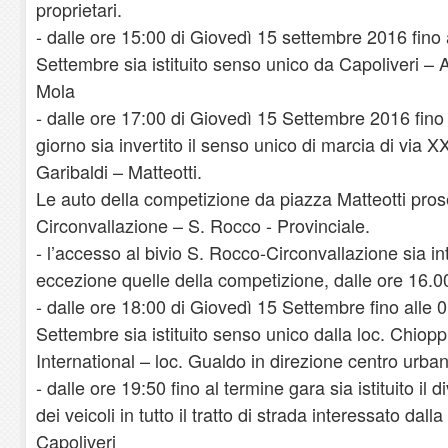
proprietari.
- dalle ore 15:00 di Giovedì 15 settembre 2016 fino 
Settembre sia istituito senso unico da Capoliveri – A
Mola
- dalle ore 17:00 di Giovedì 15 Settembre 2016 fino 
giorno sia invertito il senso unico di marcia di via 
Garibaldi – Matteotti.
Le auto della competizione da piazza Matteotti pros
Circonvallazione – S. Rocco - Provinciale.
- l’accesso al bivio S. Rocco-Circonvallazione sia int
eccezione quelle della competizione, dalle ore 16.0
- dalle ore 18:00 di Giovedì 15 Settembre fino alle 
Settembre sia istituito senso unico dalla loc. Chio
International – loc. Gualdo in direzione centro urba
- dalle ore 19:50 fino al termine gara sia istituito il 
dei veicoli in tutto il tratto di strada interessato dal
Capoliveri