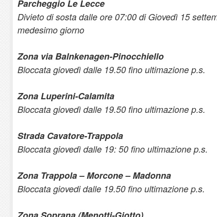
Parcheggio Le Lecce
Divieto di sosta dalle ore 07:00 di Giovedì 15 settem
medesimo giorno
Zona via Balnkenagen-Pinocchiello
Bloccata giovedì dalle 19.50 fino ultimazione p.s.
Zona Luperini-Calamita
Bloccata giovedì dalle 19.50 fino ultimazione p.s.
Strada Cavatore-Trappola
Bloccata giovedì dalle 19: 50 fino ultimazione p.s.
Zona Trappola – Morcone – Madonna
Bloccata giovedi dalle 19.50 fino ultimazione p.s.
Zona Soprana (Menotti-Giotto)