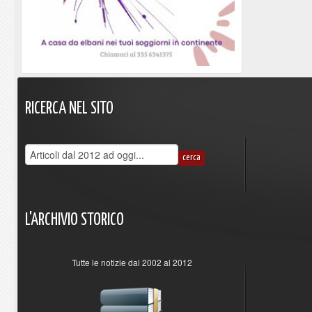
RICERCA
NEL
SITO
L'ARCHIVIO
STORICO
Tutte le notizie dal 2002 al 2012