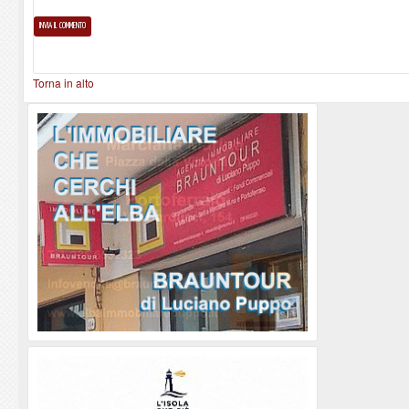
Torna in alto