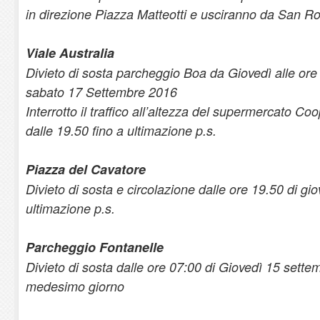
in direzione Piazza Matteotti e usciranno da San Ro
Viale Australia
Divieto di sosta parcheggio Boa da Giovedì alle ore 
sabato 17 Settembre 2016
Interrotto il traffico all’altezza del supermercato C
dalle 19.50 fino a ultimazione p.s.
Piazza del Cavatore
Divieto di sosta e circolazione dalle ore 19.50 di gi
ultimazione p.s.
Parcheggio Fontanelle
Divieto di sosta dalle ore 07:00 di Giovedì 15 settem
medesimo giorno