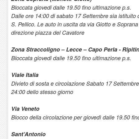
Bloccata giovedi dalle 19.50 fino ultimazione p.s.
Dalle ore 14:00 di sabato 17 Settembre sia istituito
S. Pellico. Le auto in uscita da via Giotto e Soprana
direzione piazza del Cavatore
Zona Straccoligno – Lecce – Capo Perla - Ripiti
Bloccata giovedi dalle 19.50 fino ultimazione p.s.
Viale Italia
Divieto di sosta e circolazione Sabato 17 Settembre 
24:00 dello stesso giorno
Via Veneto
Blocco della circolazione per giovedì dalle 19.50 fin
Sant’Antonio