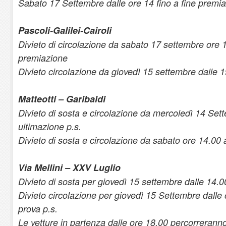
Sabato 17 Settembre dalle ore 14 fino a fine premi
Pascoli-Galilei-Cairoli
Divieto di circolazione da sabato 17 settembre ore 1
premiazione
Divieto circolazione da giovedì 15 settembre dalle 1
Matteotti – Garibaldi
Divieto di sosta e circolazione da mercoledì 14 Sett
ultimazione p.s.
Divieto di sosta e circolazione da sabato ore 14.00 
Via Mellini – XXV Luglio
Divieto di sosta per giovedì 15 settembre dalle 14.00
Divieto circolazione per giovedì 15 Settembre dalle 
prova p.s.
Le vetture in partenza dalle ore 18.00 percorreranno