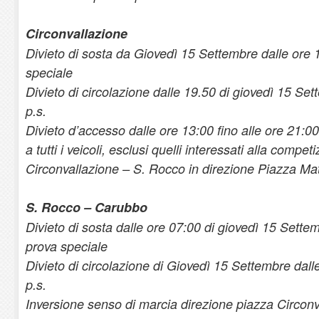
Circonvallazione
Divieto di sosta da Giovedì 15 Settembre dalle ore 1
speciale
Divieto di circolazione dalle 19.50 di giovedì 15 Set
p.s.
Divieto d’accesso dalle ore 13:00 fino alle ore 21:0
a tutti i veicoli, esclusi quelli interessati alla compet
Circonvallazione – S. Rocco in direzione Piazza Mat
S. Rocco – Carubbo
Divieto di sosta dalle ore 07:00 di giovedì 15 Settem
prova speciale
Divieto di circolazione di Giovedì 15 Settembre dall
p.s.
Inversione senso di marcia direzione piazza Circonv