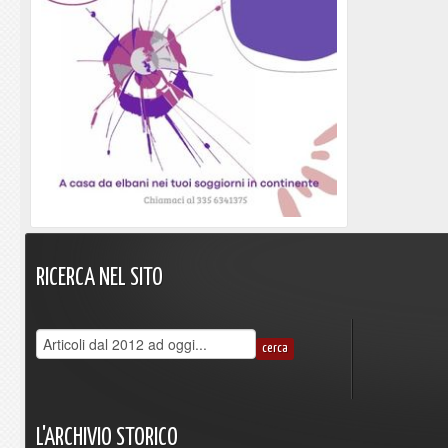
RICERCA
NEL
SITO
L'ARCHIVIO
STORICO