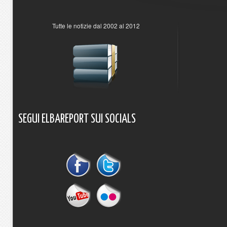
Tutte le notizie dal 2002 al 2012
SEGUI
ELBAREPORT
SUI
SOCIALS