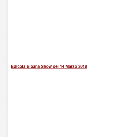
Edicola Elbana Show del 14 Marzo 2018