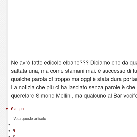
Ne avrò fatte edicole elbane??? Diciamo che da qua
saltata una, ma come stamani mai. è successo di tut
qualche parola di troppo ma oggi è stata dura portar
La notizia che più ci ha lasciato senza parole è che
querelare Simone Mellini, ma qualcuno al Bar vocife
Stampa
Vota questo articolo
1
2