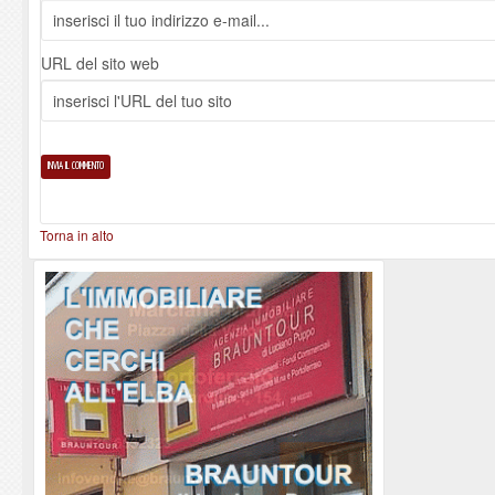
URL del sito web
Torna in alto