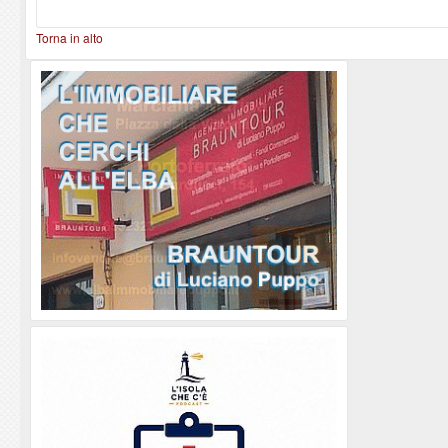
Torna in alto