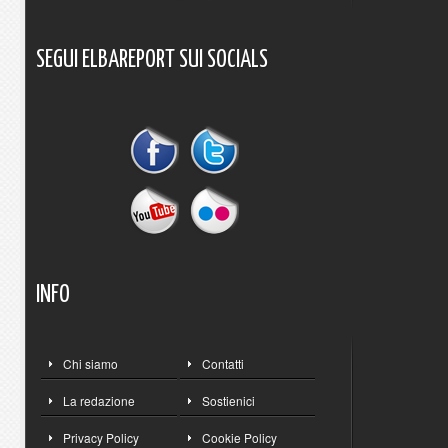
SEGUI
ELBAREPORT
SUI
SOCIALS
INFO
Chi siamo
Contatti
La redazione
Sostienici
Privacy Policy
Cookie Policy