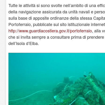
Tutte le attività si sono svolte nell’ambito di una eff
della navigazione assicurata da unità navali e pers
sulla base di apposite ordinanze della stessa Capita
Portoferraio, pubblicate sul sito istituzionale internet
http://www.guardiacostiera.gov.it/portoferraio
, alla 
che si invita sempre a consultare prima di prendere
dell’Isola d’Elba.