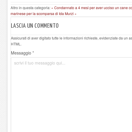
Altro in questa categoria:
« Condannato a 4 mesi per aver ucciso un cane co
marinese per la scomparsa di Ida Murzi »
LASCIA UN COMMENTO
Assicurati di aver digitato tutte le informazioni richieste, evidenziate da un 
HTML.
Messaggio *