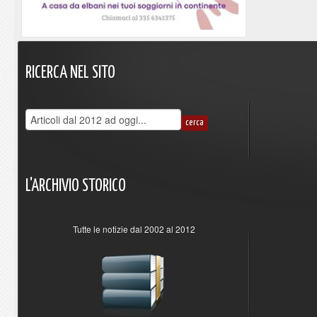
RICERCA
NEL
SITO
L'ARCHIVIO
STORICO
Tutte le notizie dal 2002 al 2012