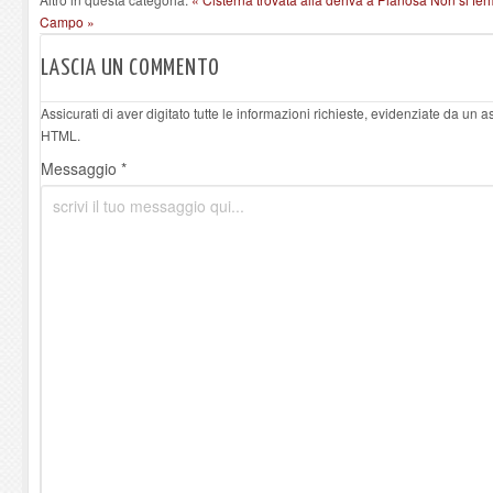
Campo »
LASCIA UN COMMENTO
Assicurati di aver digitato tutte le informazioni richieste, evidenziate da un 
HTML.
Messaggio *