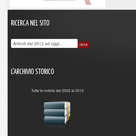
RICERCA
NEL
SITO
L'ARCHIVIO
STORICO
Tutte le notizie dal 2002 al 2012