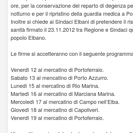
ore, per la conservazione del reparto di degenza pe
notturno e per il ripristino della guardia medica a Po
Inoltre si chiede ai Sindaci Elbani di pretendere il ri
sanità firmato il 23.11.2012 tra Regione e Sindaci q
popolo Elbano.
Le firme si accetteranno con il seguente programma
Venerdì 12 al mercatino di Portoferraio.
Sabato 13 al mencatino di Porto Azzurro.
Lunedì 15 al mercatino di Rio Marina.
Martedì 16 al mercatino di Marciana Marina.
Mercoledì 17 al mercatino di Campo nell’Elba.
Giovedì 18 al mercatino di Capoliveri.
Venerdì 19 al mercatino di Portoferraio.