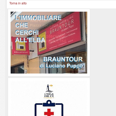
Torna in alto