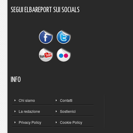
SEGUI
ELBAREPORT
SUI
SOCIALS
INFO
Chi siamo
Contatti
La redazione
Sostienici
Privacy Policy
Cookie Policy