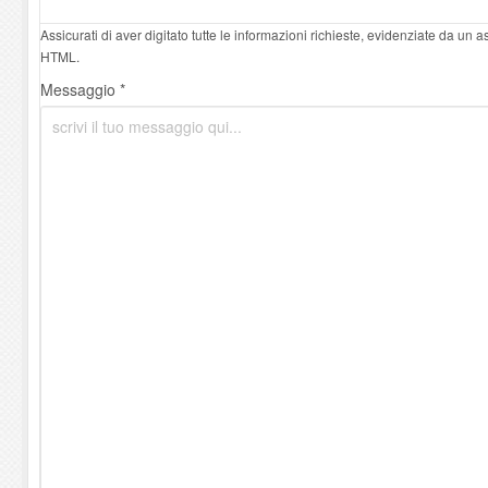
Assicurati di aver digitato tutte le informazioni richieste, evidenziate da un 
HTML.
Messaggio *