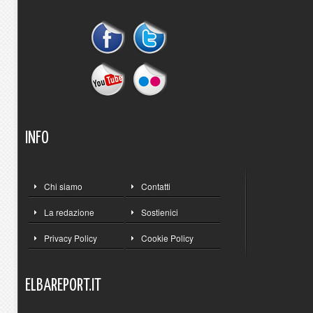
INFO
Chi siamo
Contatti
La redazione
Sostienici
Privacy Policy
Cookie Policy
ELBAREPORT.IT