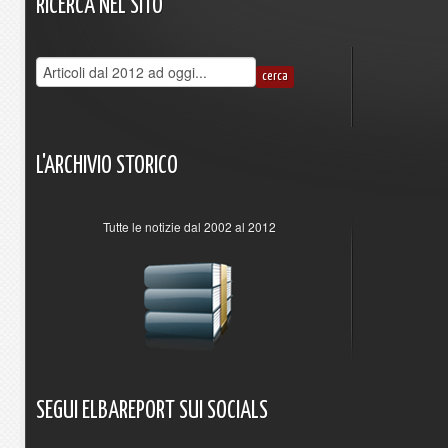
RICERCA
NEL
SITO
L'ARCHIVIO
STORICO
Tutte le notizie dal 2002 al 2012
SEGUI
ELBAREPORT
SUI
SOCIALS