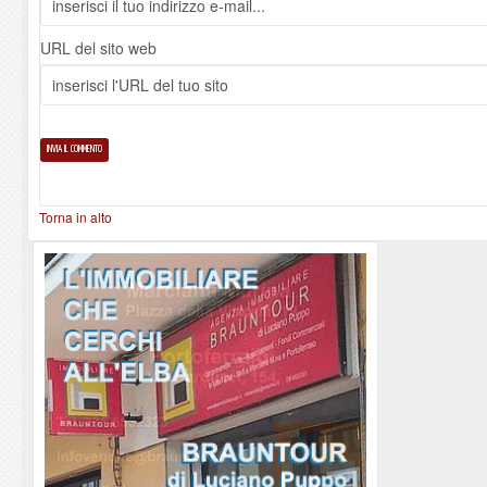
URL del sito web
Torna in alto