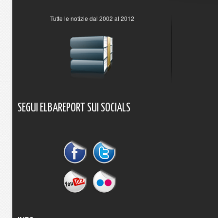
Tutte le notizie dal 2002 al 2012
SEGUI
ELBAREPORT
SUI
SOCIALS