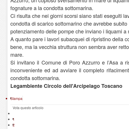
fognature a la condotta sottomarina.
Ci risulta che nei giorni scorsi siano stati eseguiti la
condotta di scarico sottomarino che avrebbe subito l
potenziamento delle pompe che inviano i liquami a
A quanto pare i lavori subacquei di ripristino della c
bene, ma la vecchia struttura non sembra aver retto 
mare.
Si invitano il Comune di Poro Azzurro e l’Asa a r
inconveniente ed ad avviare il completo rifacimento
condotta sottomarina.
Legambiente Circolo dell'Arcipelago Toscano
Stampa
Vota questo articolo
1
2