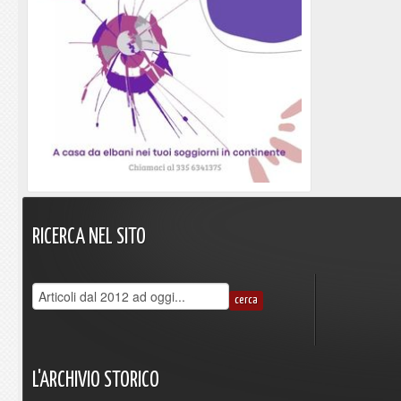
RICERCA
NEL
SITO
L'ARCHIVIO
STORICO