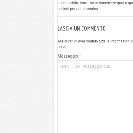
quello schifo. Vorrei tanto conoscere quel o qu
custodi per una discarica...
LASCIA UN COMMENTO
Assicurati di aver digitato tutte le informazioni
HTML.
Messaggio *