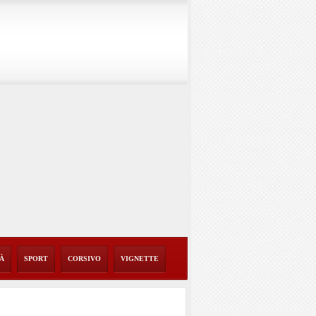
TÀ
SPORT
CORSIVO
VIGNETTE