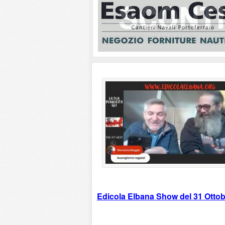
Edicola Elbana Show del 31 Otto