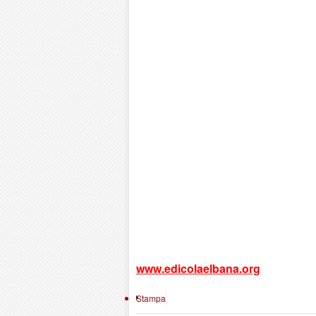
www.edicolaelbana.org
Stampa