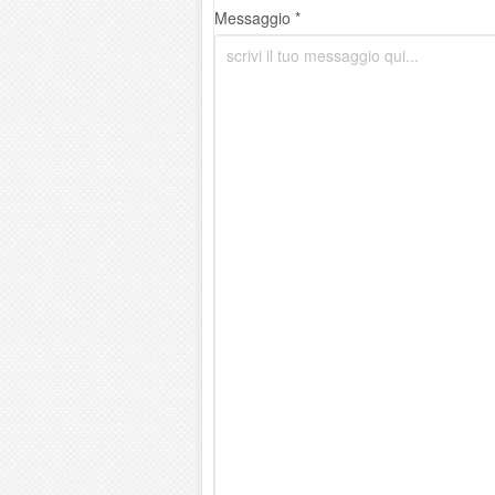
Messaggio *