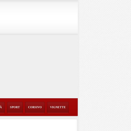
TÀ
SPORT
CORSIVO
VIGNETTE