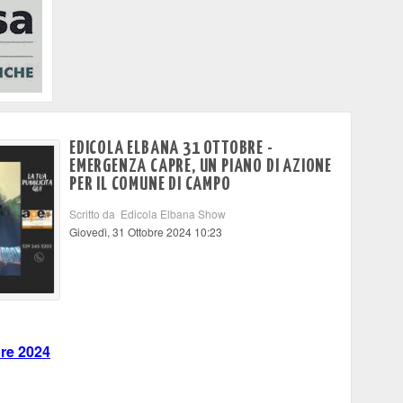
EDICOLA ELBANA 31 OTTOBRE -
EMERGENZA CAPRE, UN PIANO DI AZIONE
PER IL COMUNE DI CAMPO
Scritto da Edicola Elbana Show
Giovedì, 31 Ottobre 2024 10:23
bre 2024