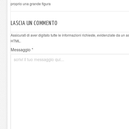
proprio una grande figura
LASCIA UN COMMENTO
Assicurati di aver digitato tutte le informazioni richieste, evidenziate da un 
HTML.
Messaggio *