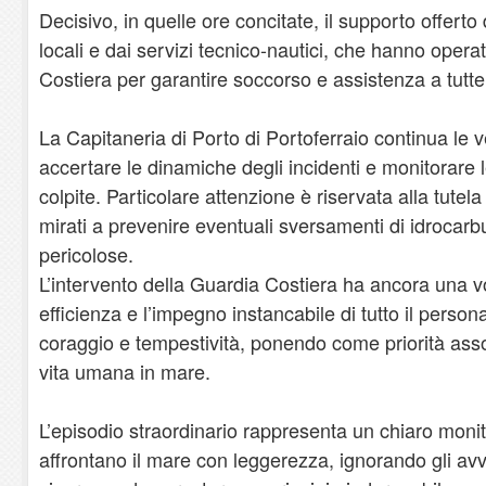
Decisivo, in quelle ore concitate, il supporto offerto 
locali e dai servizi tecnico-nautici, che hanno opera
Costiera per garantire soccorso e assistenza a tutte
La Capitaneria di Porto di Portoferraio continua le 
accertare le dinamiche degli incidenti e monitorare l
colpite. Particolare attenzione è riservata alla tutel
mirati a prevenire eventuali sversamenti di idrocarbu
pericolose.
L’intervento della Guardia Costiera ha ancora una vo
efficienza e l’impegno instancabile di tutto il person
coraggio e tempestività, ponendo come priorità asso
vita umana in mare.
L’episodio straordinario rappresenta un chiaro monito
affrontano il mare con leggerezza, ignorando gli avvis