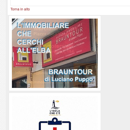
Torna in alto