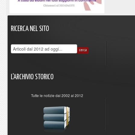
RICERCA
NEL
SITO
L'ARCHIVIO
STORICO
Tutte le notizie dal 2002 al 2012