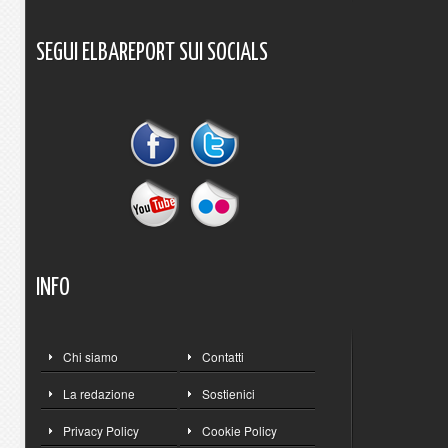
SEGUI
ELBAREPORT
SUI
SOCIALS
INFO
Chi siamo
Contatti
La redazione
Sostienici
Privacy Policy
Cookie Policy