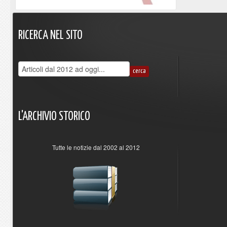
RICERCA
NEL
SITO
L'ARCHIVIO
STORICO
Tutte le notizie dal 2002 al 2012