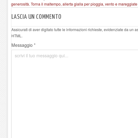
generosità.
Torna il maltempo, allerta gialla per pioggia, vento e mareggiate
LASCIA UN COMMENTO
Assicurati di aver digitato tutte le informazioni richieste, evidenziate da un 
HTML.
Messaggio *