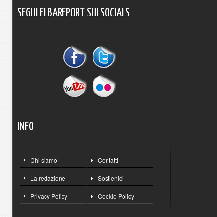
SEGUI
ELBAREPORT
SUI
SOCIALS
INFO
Chi siamo
Contatti
La redazione
Sostienici
Privacy Policy
Cookie Policy