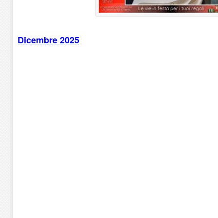
Dicembre 2025