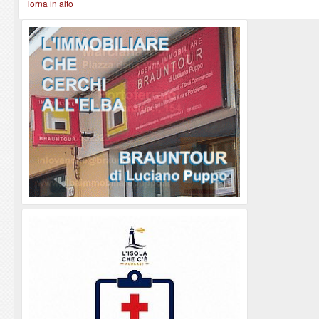
Torna in alto