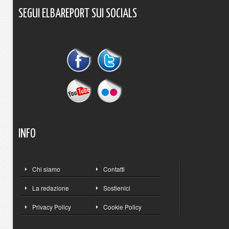
SEGUI
ELBAREPORT
SUI
SOCIALS
INFO
Chi siamo
Contatti
La redazione
Sostienici
Privacy Policy
Cookie Policy