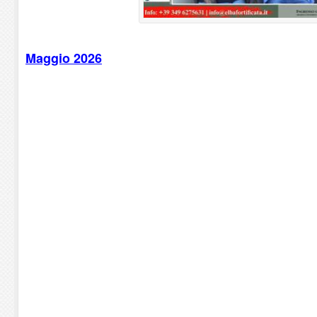
Maggio 2026