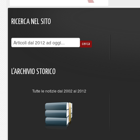
RICERCA
NEL
SITO
L'ARCHIVIO
STORICO
Tutte le notizie dal 2002 al 2012