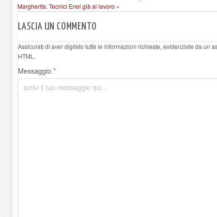
Margherita. Tecnici Enel già al lavoro »
LASCIA UN COMMENTO
Assicurati di aver digitato tutte le informazioni richieste, evidenziate da un 
HTML.
Messaggio *