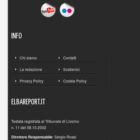
INFO
Chi siamo
Contatti
La redazione
Sostienici
Privacy Policy
Cookie Policy
ELBAREPORT.IT
Testata registrata al Tribunale di Livorno
n. 11 del 08.10.2002
Direttore Responsabile
: Sergio Rossi