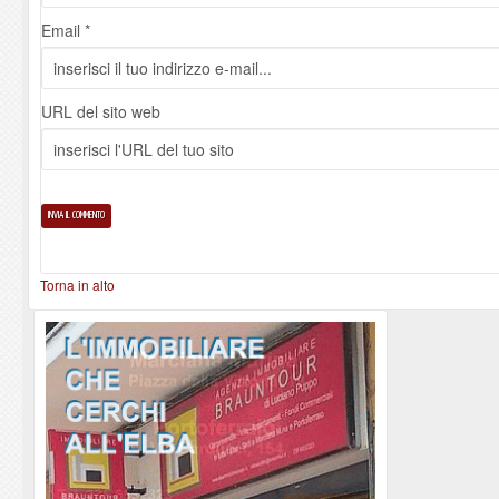
Email *
URL del sito web
Torna in alto