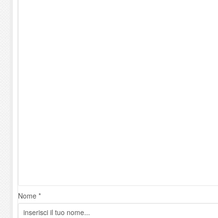
Nome *