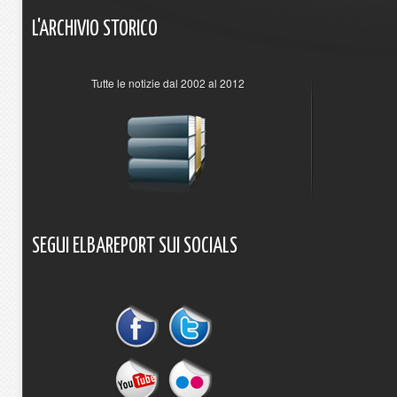
L'ARCHIVIO
STORICO
Tutte le notizie dal 2002 al 2012
SEGUI
ELBAREPORT
SUI
SOCIALS