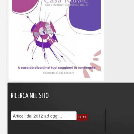
RICERCA
NEL
SITO