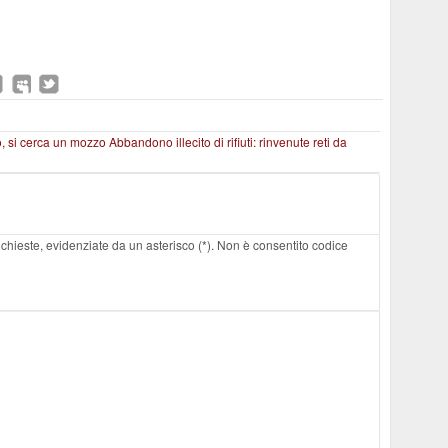
, si cerca un mozzo
Abbandono illecito di rifiuti: rinvenute reti da
 richieste, evidenziate da un asterisco (*). Non è consentito codice