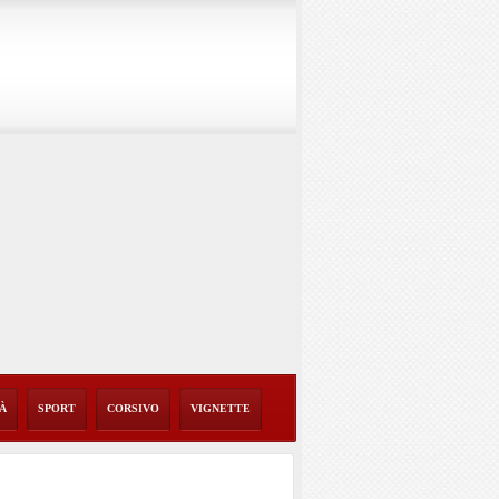
TÀ
SPORT
CORSIVO
VIGNETTE