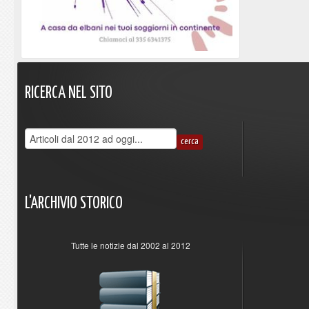
RICERCA
NEL
SITO
L'ARCHIVIO
STORICO
Tutte le notizie dal 2002 al 2012