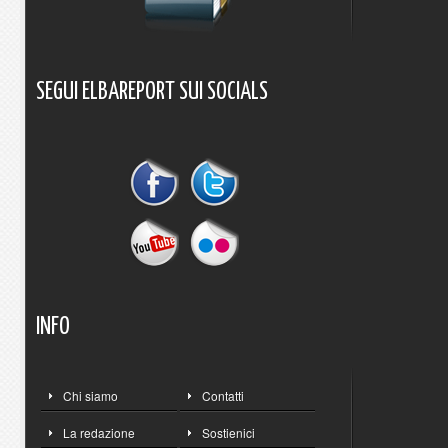
SEGUI
ELBAREPORT
SUI
SOCIALS
INFO
Chi siamo
Contatti
La redazione
Sostienici