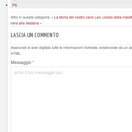
PS
Altro in questa categoria:
« La storia del nostro cane Leo, ucciso dalla malatt
nera alla Valdana »
LASCIA UN COMMENTO
Assicurati di aver digitato tutte le informazioni richieste, evidenziate da un 
HTML.
Messaggio *