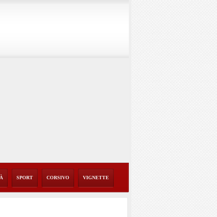
TÀ
SPORT
CORSIVO
VIGNETTE