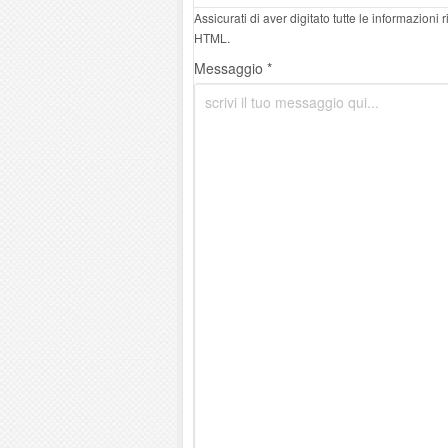
Assicurati di aver digitato tutte le informazioni
HTML.
Messaggio *