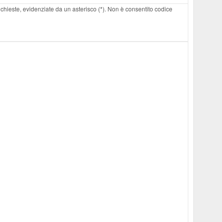
 richieste, evidenziate da un asterisco (*). Non è consentito codice