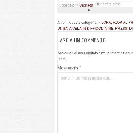
Etichettato sotto
Pubblicato in
Cronaca
Altro in questa categoria:
« LORA, FLOP AL PR
UNITA’ A VELA IN DIFFICOLTA’ NEI PRESSI 
LASCIA UN COMMENTO
Assicurati di aver digitato tutte le informazioni
HTML.
Messaggio *