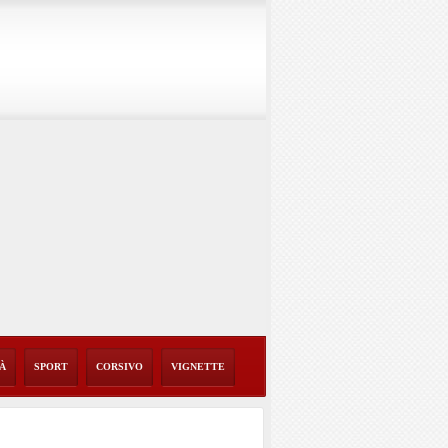
TÀ
SPORT
CORSIVO
VIGNETTE