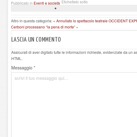
Etichettato sotto
Pubblicato in
Eventi e società
Altro in questa categoria:
« Annullato lo spettacolo teatrale OCCIDENT EX
Cerboni processano “la pena di morte” »
LASCIA UN COMMENTO
Assicurati di aver digitato tutte le informazioni richieste, evidenziate da un 
HTML.
Messaggio *