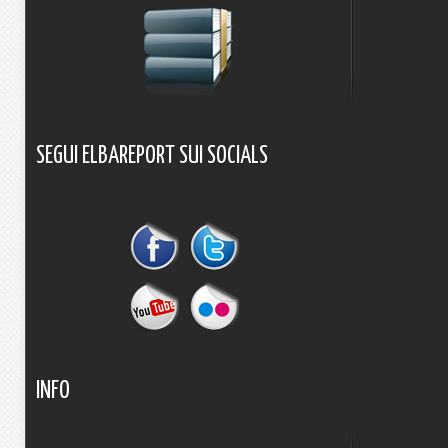
SEGUI
ELBAREPORT
SUI
SOCIALS
INFO