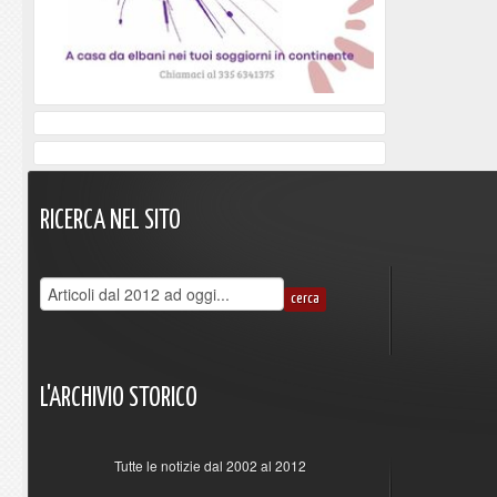
RICERCA
NEL
SITO
L'ARCHIVIO
STORICO
Tutte le notizie dal 2002 al 2012