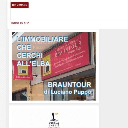
Torna in alto