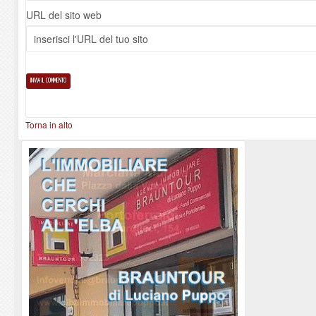
URL del sito web
Torna in alto