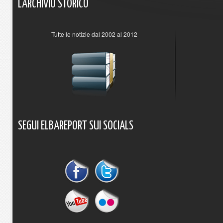
L'ARCHIVIO
STORICO
Tutte le notizie dal 2002 al 2012
SEGUI
ELBAREPORT
SUI
SOCIALS