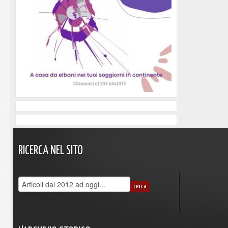
RICERCA
NEL
SITO