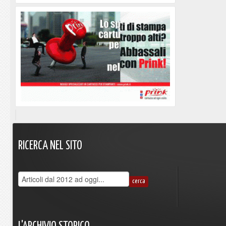
RICERCA
NEL
SITO