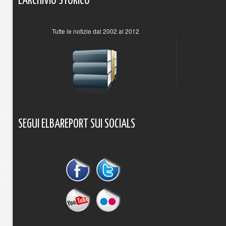
L'ARCHIVIO
STORICO
Tutte le notizie dal 2002 al 2012
SEGUI
ELBAREPORT
SUI
SOCIALS