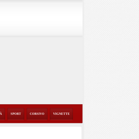
TÀ
SPORT
CORSIVO
VIGNETTE