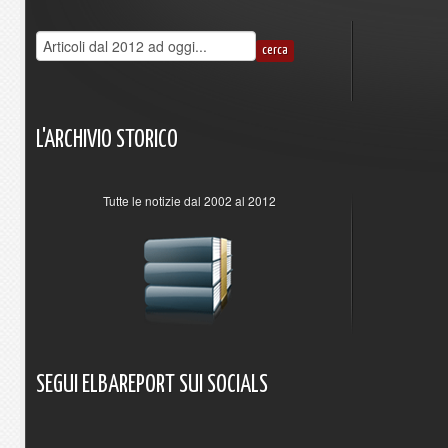
L'ARCHIVIO
STORICO
Tutte le notizie dal 2002 al 2012
SEGUI
ELBAREPORT
SUI
SOCIALS