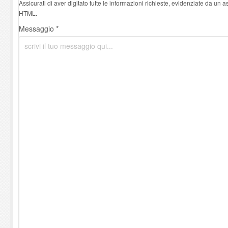
Assicurati di aver digitato tutte le informazioni richieste, evidenziate da un 
HTML.
Messaggio *