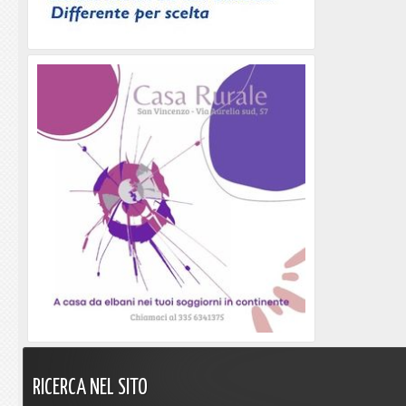
RICERCA
NEL
SITO