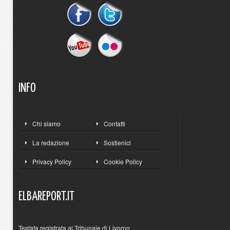
INFO
Chi siamo
Contatti
La redazione
Sostienici
Privacy Policy
Cookie Policy
ELBAREPORT.IT
Testata registrata al Tribunale di Livorno