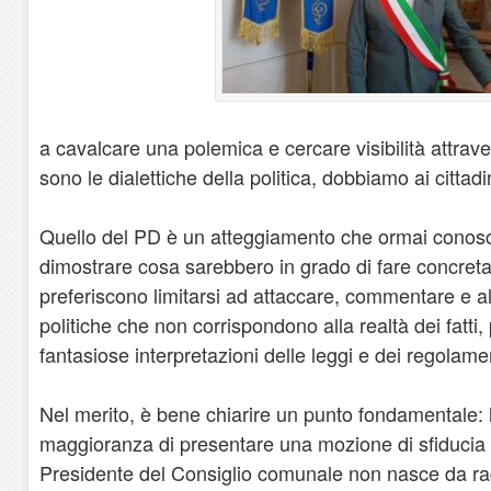
a cavalcare una polemica e cercare visibilità attrave
sono le dialettiche della politica, dobbiamo ai cittad
Quello del PD è un atteggiamento che ormai conos
dimostrare cosa sarebbero in grado di fare concret
preferiscono limitarsi ad attaccare, commentare e al
politiche che non corrispondono alla realtà dei fatti,
fantasiose interpretazioni delle leggi e dei regolamen
Nel merito, è bene chiarire un punto fondamentale: 
maggioranza di presentare una mozione di sfiducia n
Presidente del Consiglio comunale non nasce da rag