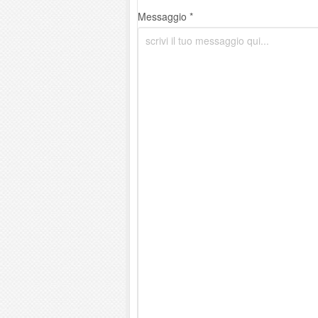
Messaggio *