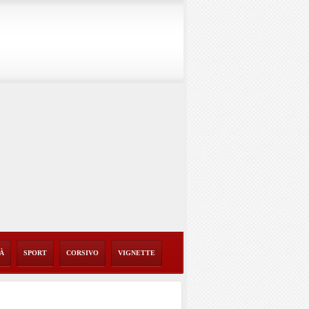
TÀ
SPORT
CORSIVO
VIGNETTE