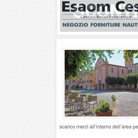
scarico merci all’interno dell’area p