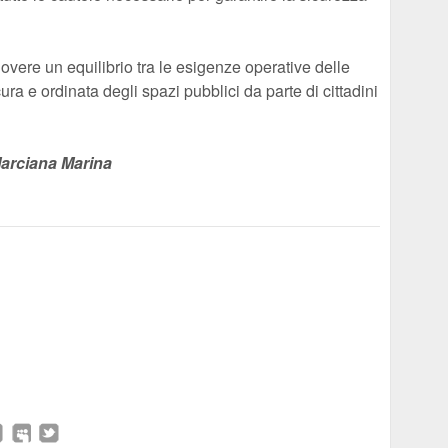
vere un equilibrio tra le esigenze operative delle
ura e ordinata degli spazi pubblici da parte di cittadini
arciana Marina