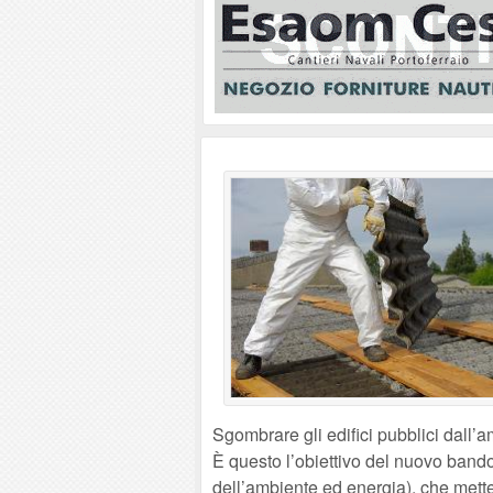
Sgombrare gli edifici pubblici dall’am
È questo l’obiettivo del nuovo ban
dell’ambiente ed energia), che mette