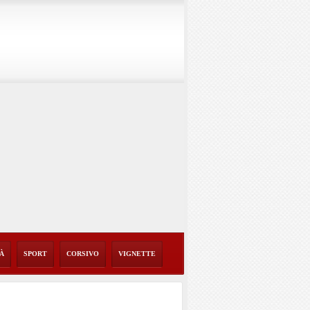
TÀ
SPORT
CORSIVO
VIGNETTE