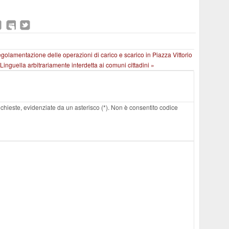
golamentazione delle operazioni di carico e scarico in Piazza Vittorio
 Linguella arbitrariamente interdetta ai comuni cittadini »
 richieste, evidenziate da un asterisco (*). Non è consentito codice