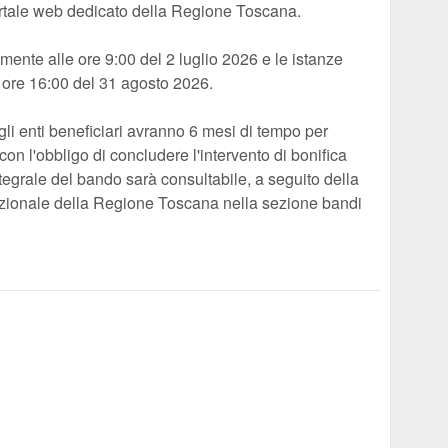
ortale web dedicato della Regione Toscana.
almente alle ore 9:00 del 2 luglio 2026 e le istanze
 ore 16:00 del 31 agosto 2026.
gli enti beneficiari avranno 6 mesi di tempo per
, con l'obbligo di concludere l'intervento di bonifica
integrale del bando sarà consultabile, a seguito della
ituzionale della Regione Toscana nella sezione bandi