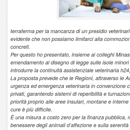
terraferma per la mancanza di un presidio veterinari
evidente che non possiamo limitarci alla commozio
concreti.
Per questo ho presentato, insieme ai colleghi Mina
emendamento al disegno di legge sulle isole minori 
introdurre la continuità assistenziale veterinaria h24,
La proposta prevede che le Regioni, attraverso le Asl
urgenza ed emergenza veterinaria in convenzione con
privati, garantendo sistemi di reperibilità e turnazione
priorità proprio alle aree insulari, montane e interne
cure è più difficile.
È una misura a costo zero per la finanza pubblica, 
benessere degli animali d’affezione e sulla serenità