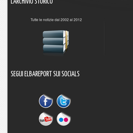
L'ARCHIVIO
STORICO
Tutte le notizie dal 2002 al 2012
SEGUI
ELBAREPORT
SUI
SOCIALS