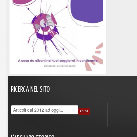
RICERCA
NEL
SITO