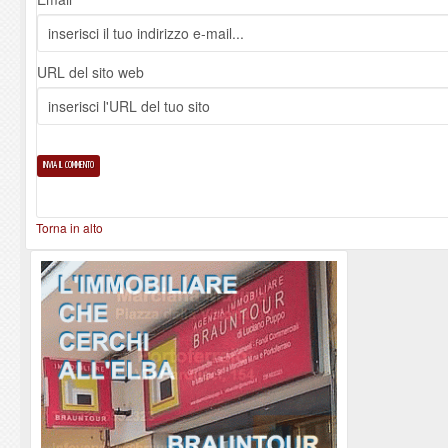
URL del sito web
Torna in alto