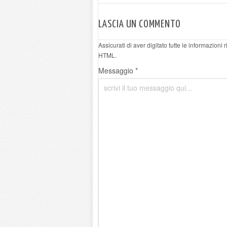
LASCIA UN COMMENTO
Assicurati di aver digitato tutte le informazioni
HTML.
Messaggio *