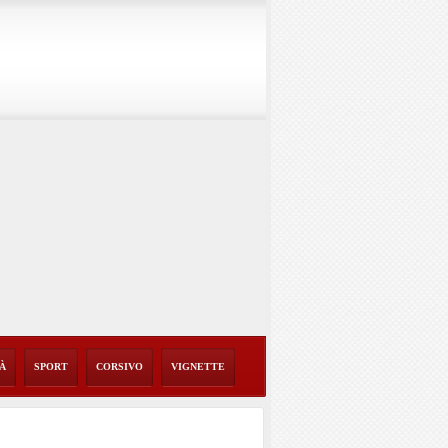
TÀ
SPORT
CORSIVO
VIGNETTE