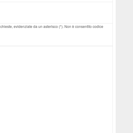
 richieste, evidenziate da un asterisco (*). Non è consentito codice