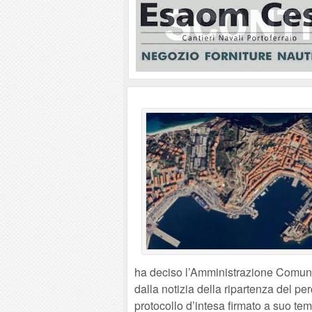
ha deciso l’Amministrazione Comunale
dalla notizia della ripartenza del pe
protocollo d’intesa firmato a suo tem