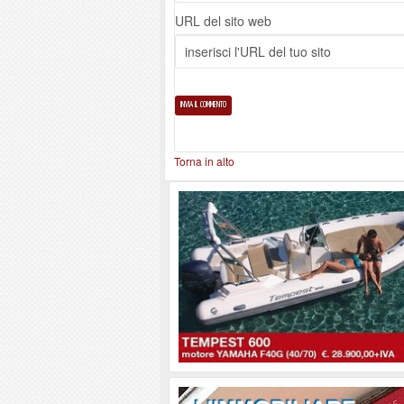
URL del sito web
Torna in alto