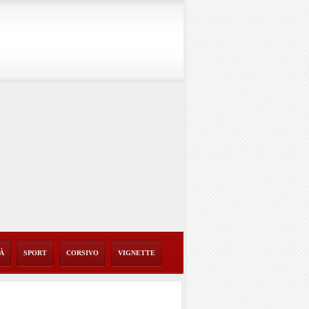
TÀ
SPORT
CORSIVO
VIGNETTE