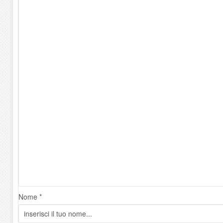
Nome *