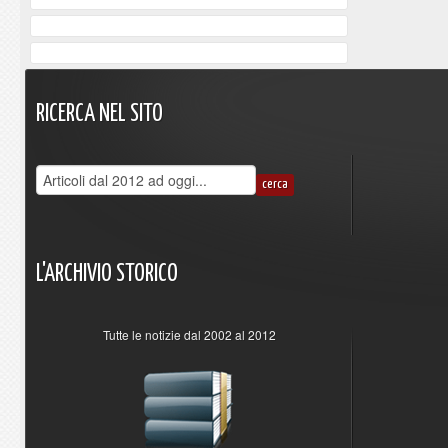
RICERCA
NEL
SITO
L'ARCHIVIO
STORICO
Tutte le notizie dal 2002 al 2012