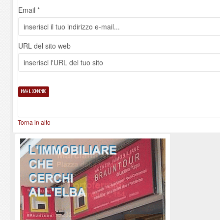
Email *
URL del sito web
Torna in alto