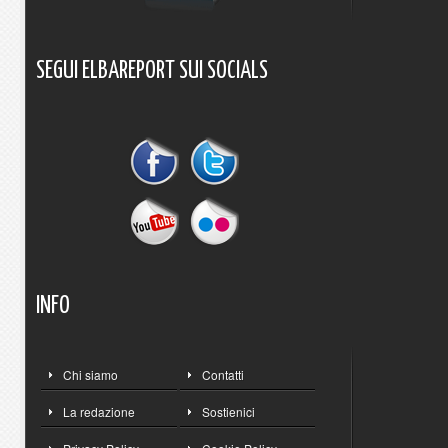
SEGUI
ELBAREPORT
SUI
SOCIALS
INFO
Chi siamo
Contatti
La redazione
Sostienici