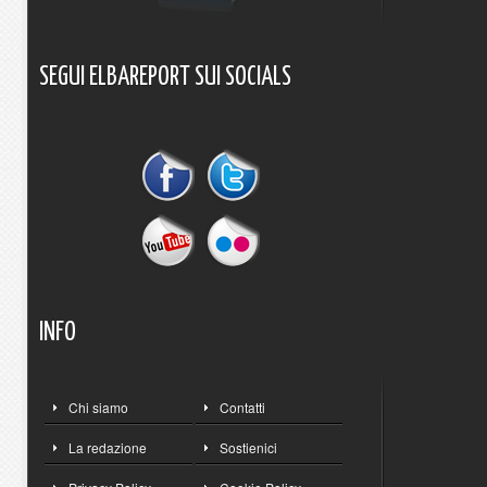
SEGUI
ELBAREPORT
SUI
SOCIALS
INFO
Chi siamo
Contatti
La redazione
Sostienici