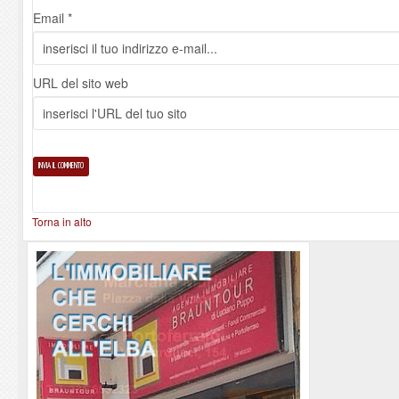
Email *
URL del sito web
Torna in alto