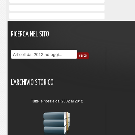
RICERCA
NEL
SITO
L'ARCHIVIO
STORICO
Tutte le notizie dal 2002 al 2012