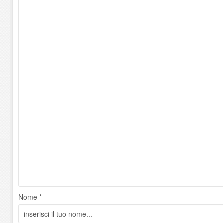
Nome *