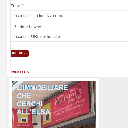
Email *
URL del sito web
Torna in alto