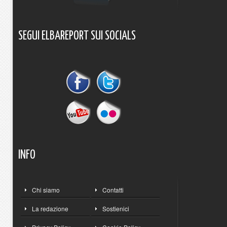
SEGUI
ELBAREPORT
SUI
SOCIALS
INFO
Chi siamo
Contatti
La redazione
Sostienici