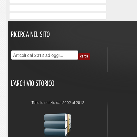
RICERCA
NEL
SITO
L'ARCHIVIO
STORICO
Tutte le notizie dal 2002 al 2012