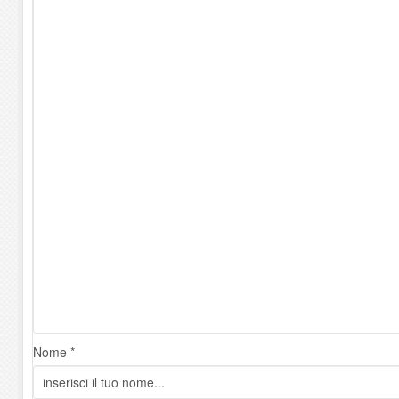
Nome *