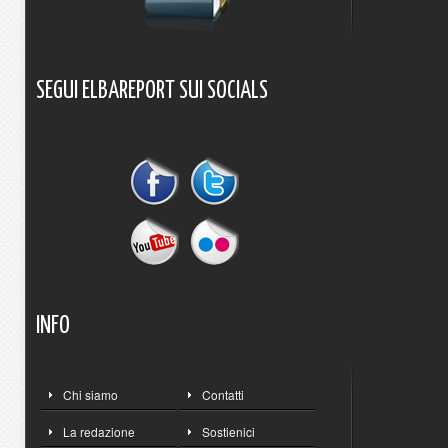
SEGUI
ELBAREPORT
SUI
SOCIALS
INFO
Chi siamo
Contatti
La redazione
Sostienici