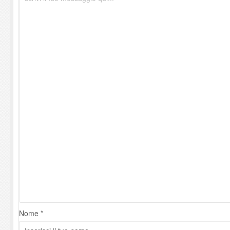
Nome *