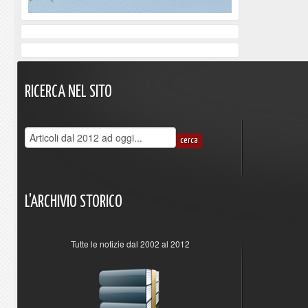
RICERCA
NEL
SITO
L'ARCHIVIO
STORICO
Tutte le notizie dal 2002 al 2012