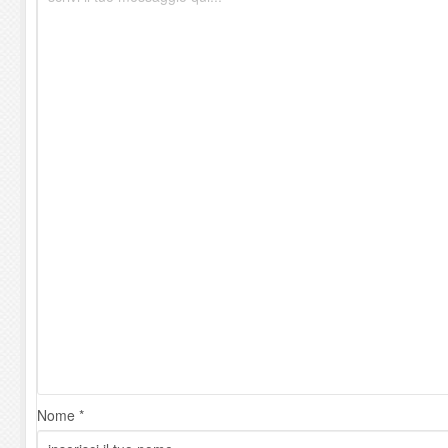
Nome *