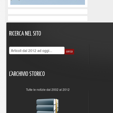
RICERCA
NEL
SITO
L'ARCHIVIO
STORICO
Tutte le notizie dal 2002 al 2012