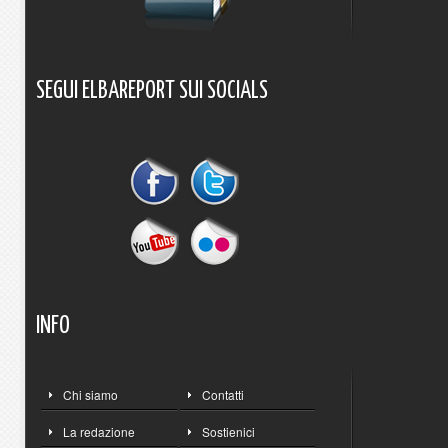
SEGUI
ELBAREPORT
SUI
SOCIALS
INFO
Chi siamo
Contatti
La redazione
Sostienici