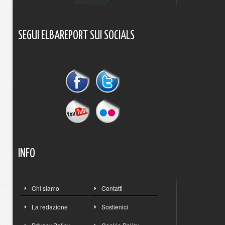
SEGUI
ELBAREPORT
SUI
SOCIALS
INFO
Chi siamo
Contatti
La redazione
Sostienici