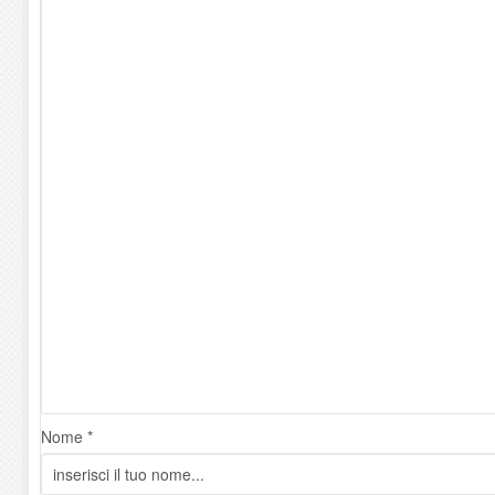
Nome *