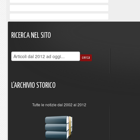
RICERCA
NEL
SITO
L'ARCHIVIO
STORICO
Tutte le notizie dal 2002 al 2012