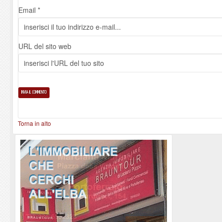
Email *
URL del sito web
Torna in alto