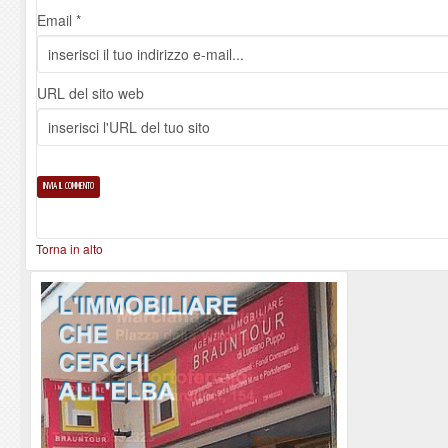
Email *
URL del sito web
Torna in alto