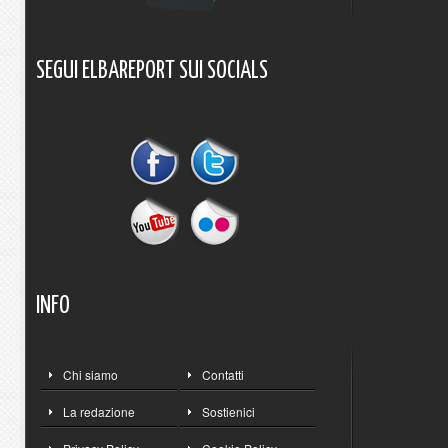
SEGUI
ELBAREPORT
SUI
SOCIALS
INFO
Chi siamo
Contatti
La redazione
Sostienici