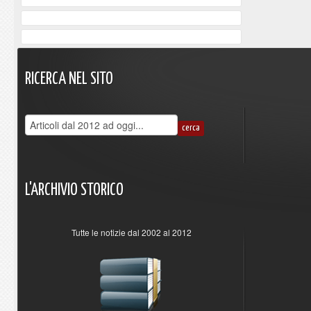
RICERCA
NEL
SITO
L'ARCHIVIO
STORICO
Tutte le notizie dal 2002 al 2012