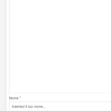
Nome *