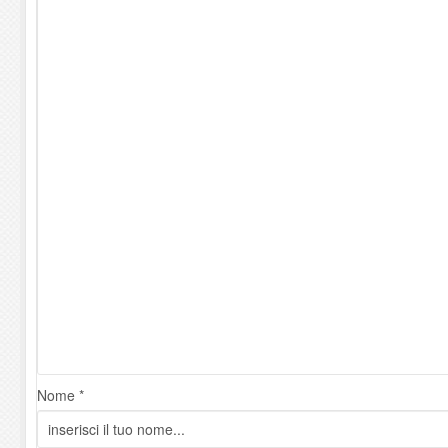
Nome *