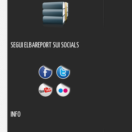
SEGUI
ELBAREPORT
SUI
SOCIALS
INFO