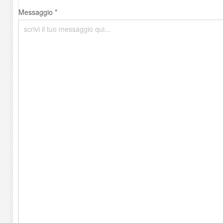
Messaggio *