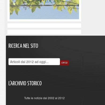
RICERCA
NEL
SITO
L'ARCHIVIO
STORICO
Tutte le notizie dal 2002 al 2012