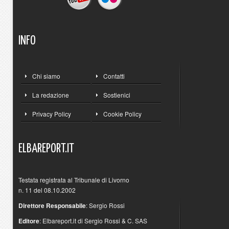
INFO
Chi siamo
Contatti
La redazione
Sostienici
Privacy Policy
Cookie Policy
ELBAREPORT.IT
Testata registrata al Tribunale di Livorno
n. 11 del 08.10.2002
Direttore Responsabile
: Sergio Rossi
Editore
: Elbareport.it di Sergio Rossi & C. SAS