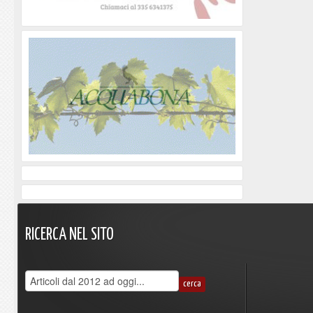
RICERCA
NEL
SITO