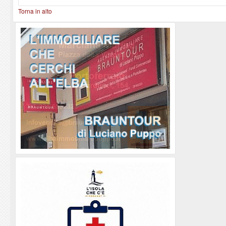
Torna in alto