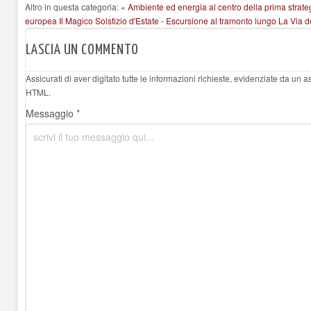
Altro in questa categoria:
« Ambiente ed energia al centro della prima strate
europea
Il Magico Solstizio d'Estate - Escursione al tramonto lungo La Via 
LASCIA UN COMMENTO
Assicurati di aver digitato tutte le informazioni richieste, evidenziate da un 
HTML.
Messaggio *