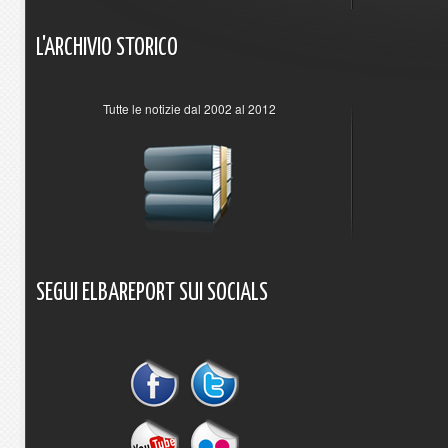
L'ARCHIVIO
STORICO
Tutte le notizie dal 2002 al 2012
SEGUI
ELBAREPORT
SUI
SOCIALS