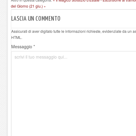
del Giorno (21 giu.) »
LASCIA UN COMMENTO
Assicurati di aver digitato tutte le informazioni richieste, evidenziate da un 
HTML.
Messaggio *