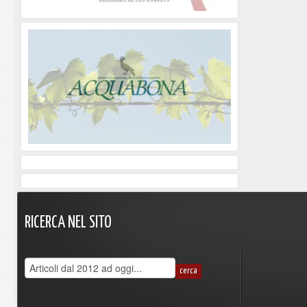
RICERCA
NEL
SITO