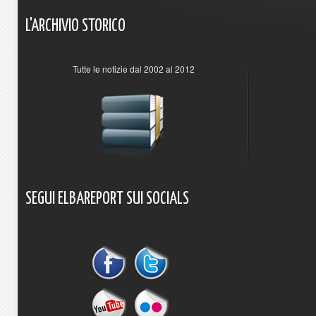
L'ARCHIVIO
STORICO
Tutte le notizie dal 2002 al 2012
SEGUI
ELBAREPORT
SUI
SOCIALS