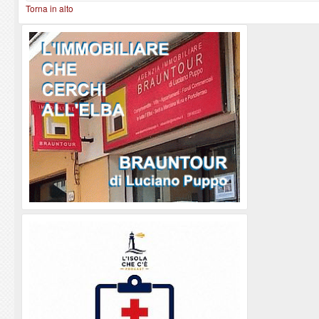
Torna in alto