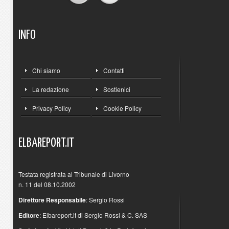
INFO
Chi siamo
Contatti
La redazione
Sostienici
Privacy Policy
Cookie Policy
ELBAREPORT.IT
Testata registrata al Tribunale di Livorno
n. 11 del 08.10.2002
Direttore Responsabile
: Sergio Rossi
Editore
: Elbareport.it di Sergio Rossi & C. SAS