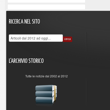
RICERCA
NEL
SITO
L'ARCHIVIO
STORICO
Tutte le notizie dal 2002 al 2012