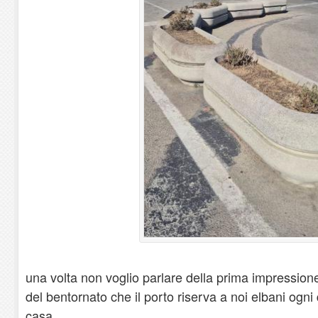
una volta non voglio parlare della prima impressione
del bentornato che il porto riserva a noi elbani ogni
casa.