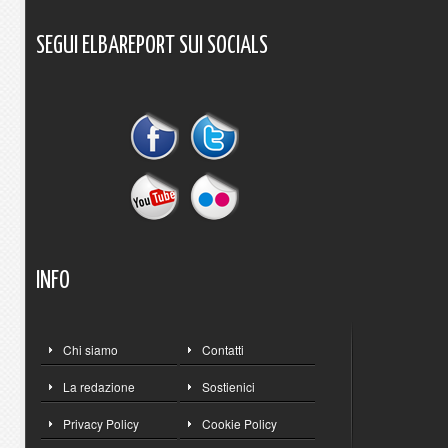
SEGUI
ELBAREPORT
SUI
SOCIALS
INFO
Chi siamo
Contatti
La redazione
Sostienici
Privacy Policy
Cookie Policy