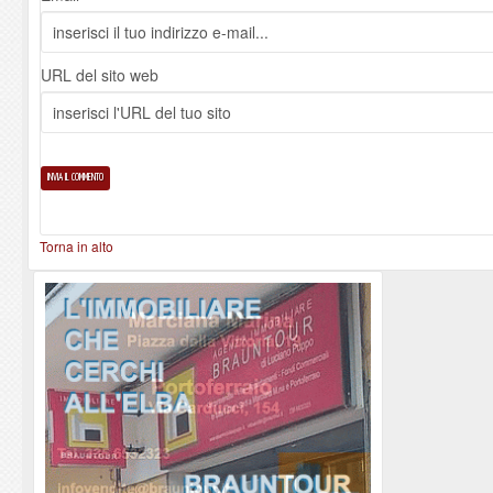
URL del sito web
Torna in alto