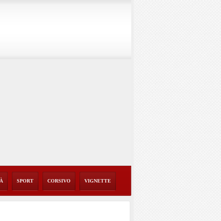
TÀ
SPORT
CORSIVO
VIGNETTE