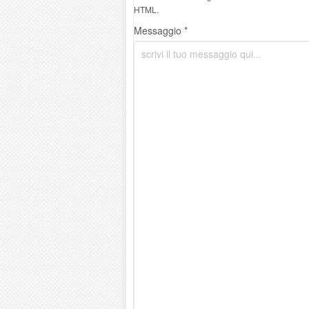
HTML.
Messaggio *