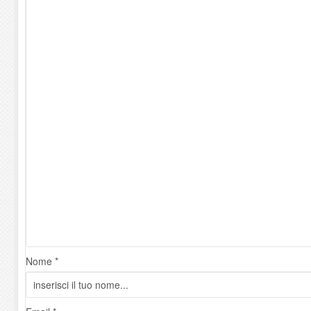
Nome *