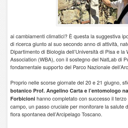
ai cambiamenti climatici? È questa la suggestiva ipo
di ricerca giunto al suo secondo anno di attività, nat
Dipartimento di Biologia dell’Università di Pisa e la 
Association (WBA), con il sostegno del NatLab di Por
fondamentale supporto del Parco Nazionale dell’A
Proprio nelle scorse giornate del 20 e 21 giugno, sfi
botanico Prof. Angelino Carta e l’entomologo n
hanno completato con successo il terzo 
Forbicioni
campo, un passo cruciale per monitorare la salute d
flora spontanea dell’Arcipelago Toscano.