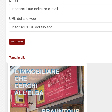
Email *
URL del sito web
Torna in alto