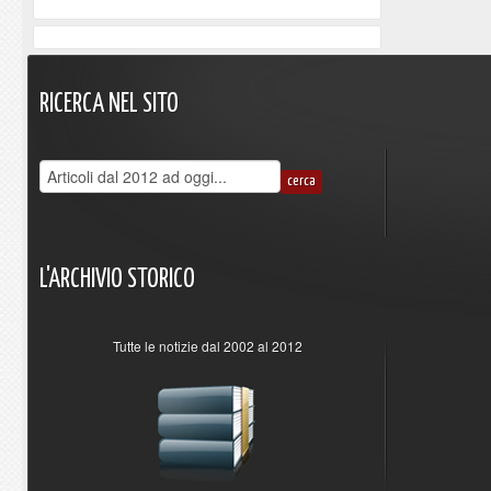
RICERCA
NEL
SITO
L'ARCHIVIO
STORICO
Tutte le notizie dal 2002 al 2012