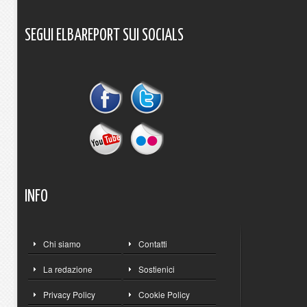
SEGUI
ELBAREPORT
SUI
SOCIALS
INFO
Chi siamo
Contatti
La redazione
Sostienici
Privacy Policy
Cookie Policy