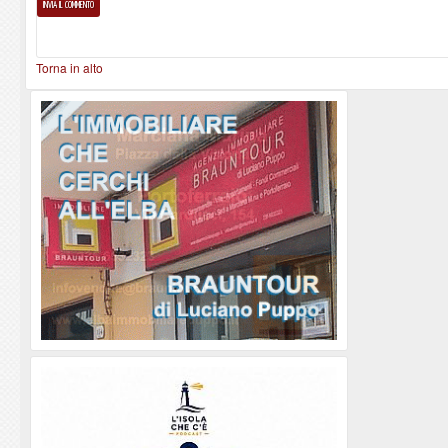
Torna in alto