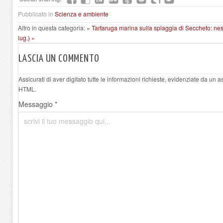
Pubblicato in
Scienza e ambiente
Altro in questa categoria:
« Tartaruga marina sulla spiaggia di Seccheto: n
lug.) »
LASCIA UN COMMENTO
Assicurati di aver digitato tutte le informazioni richieste, evidenziate da un 
HTML.
Messaggio *