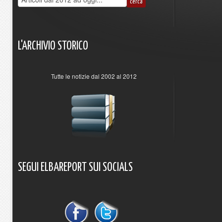
L'ARCHIVIO
STORICO
Tutte le notizie dal 2002 al 2012
SEGUI
ELBAREPORT
SUI
SOCIALS