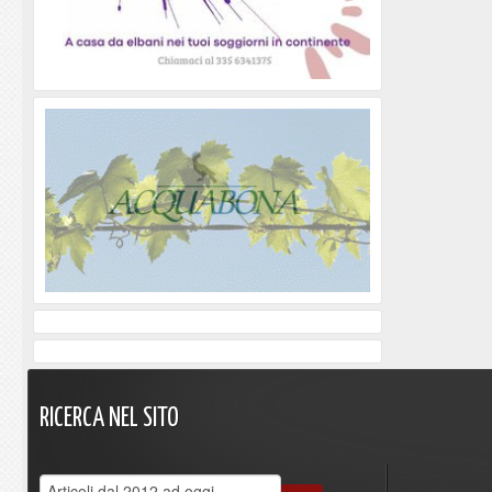
RICERCA
NEL
SITO