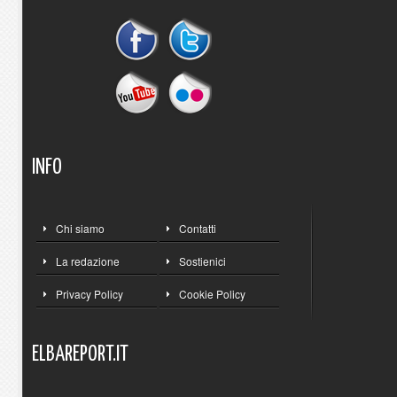
INFO
Chi siamo
Contatti
La redazione
Sostienici
Privacy Policy
Cookie Policy
ELBAREPORT.IT