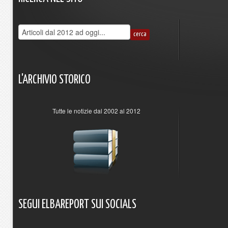
L'ARCHIVIO
STORICO
Tutte le notizie dal 2002 al 2012
SEGUI
ELBAREPORT
SUI
SOCIALS