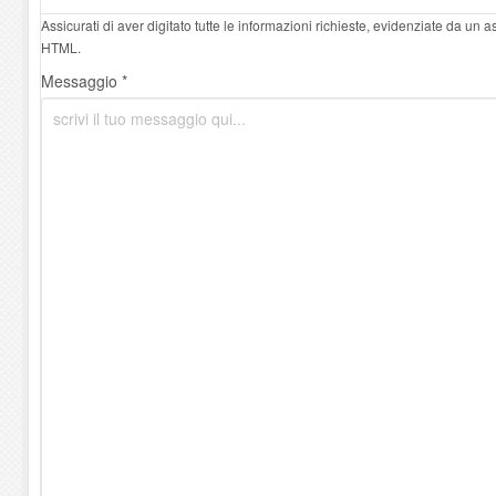
Assicurati di aver digitato tutte le informazioni richieste, evidenziate da un 
HTML.
Messaggio *