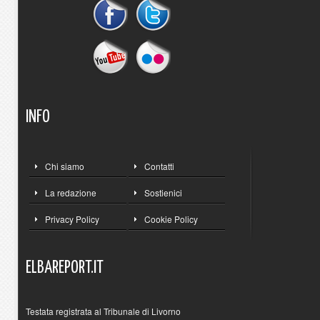
INFO
Chi siamo
Contatti
La redazione
Sostienici
Privacy Policy
Cookie Policy
ELBAREPORT.IT
Testata registrata al Tribunale di Livorno