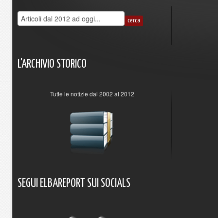
L'ARCHIVIO
STORICO
Tutte le notizie dal 2002 al 2012
SEGUI
ELBAREPORT
SUI
SOCIALS