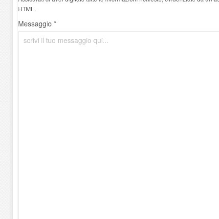
HTML.
Messaggio *