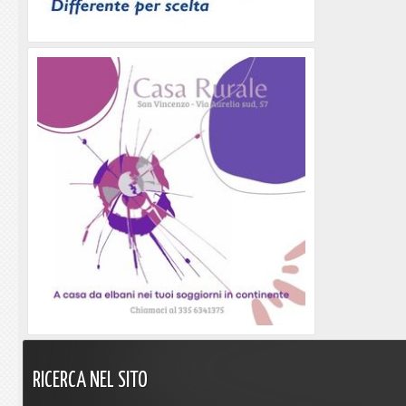
RICERCA
NEL
SITO