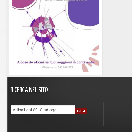
RICERCA
NEL
SITO