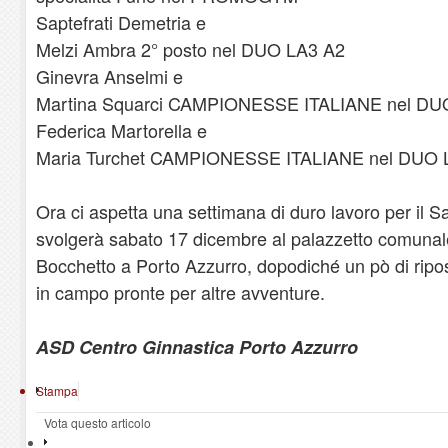
Saptefrati Demetria e
Melzi Ambra 2° posto nel DUO LA3 A2
Ginevra Anselmi e
Martina Squarci CAMPIONESSE ITALIANE nel DU
Federica Martorella e
Maria Turchet CAMPIONESSE ITALIANE nel DUO
Ora ci aspetta una settimana di duro lavoro per il S
svolgerà sabato 17 dicembre al palazzetto comunale
Bocchetto a Porto Azzurro, dopodiché un pò di riposo
in campo pronte per altre avventure.
ASD Centro Ginnastica Porto Azzurro
Stampa
Vota questo articolo