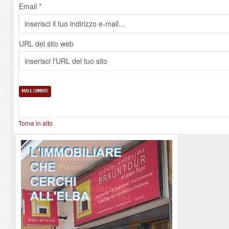
Email *
URL del sito web
Torna in alto