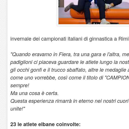
invernale dei campionati italiani di ginnastica a Rimi
"Quando eravamo in Fiera, tra una gara e l'altra, me
padiglioni ci piaceva guardare le atlete lungo la no
gli occhi gonfi e il trucco sbaffato, altre le medagli
come uno vorrebbe, così come il titolo di "CAMPI
sempre!
Ma una cosa è certa.
Questa esperienza rimarrà in eterno nei nostri cuori 
unite!"
23 le atlete elbane coinvolte: