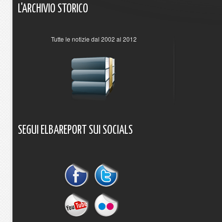
L'ARCHIVIO
STORICO
Tutte le notizie dal 2002 al 2012
SEGUI
ELBAREPORT
SUI
SOCIALS