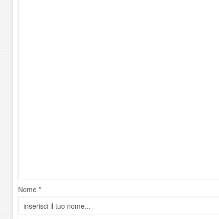
Nome *