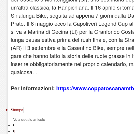
un’altra classica, la Ranpichiana. Il 16 aprile si tor
Sinalunga Bike, seguita ad appena 7 giorni dalla Da
Prato. Il 6 maggio ecco la Capoliveri Legend Cup all
si va a Marina di Cecina (LI) per la Granfondo Costa
lunga pausa estiva prima del rush finale, con la Str
(AR) il 3 settembre e la Casentino Bike, sempre nell’
gare che hanno fatto la storia delle ruote grasse in 
inserire obbligatoriamente nel proprio calendario, 
qualcosa…
Per informazioni:
https://www.coppatoscanamtb.
Stampa
Vota questo articolo
1