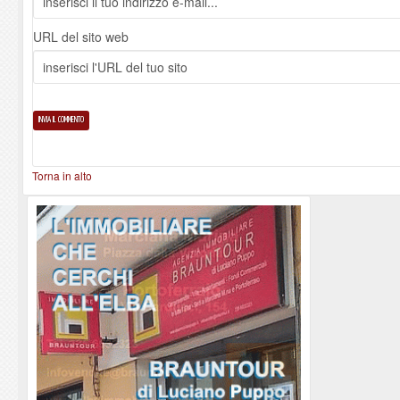
URL del sito web
Torna in alto