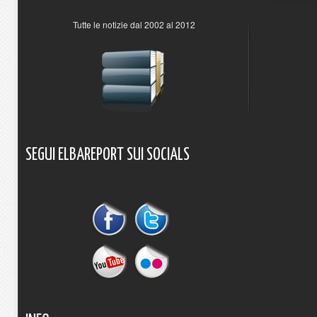
Tutte le notizie dal 2002 al 2012
SEGUI
ELBAREPORT
SUI
SOCIALS