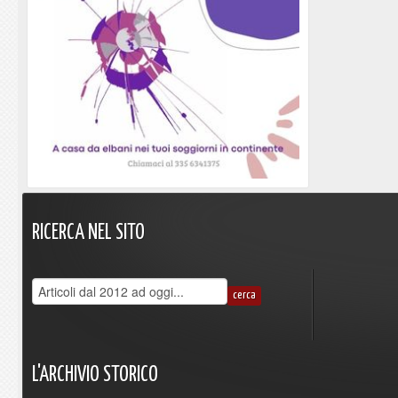
RICERCA
NEL
SITO
L'ARCHIVIO
STORICO