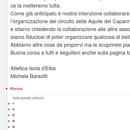
ce la metteremo tutta.
Come già anticipato è nostra intenzione collaborare
l’organizzazione del circuito delle Aquile del Capan
e stiamo chiedendo la collaborazione alle altre assoc
siamo fiduciosi di poter organizzare qualcosa di bell
Abbiamo altre cose da proporvi ma le scoprirete pi
Buona corsa a tutti e seguiteci anche sulla pagina 
Atletica Isola d'Elba
Michele Barsotti
Stampa
Vota questo articolo
1
2
3
4