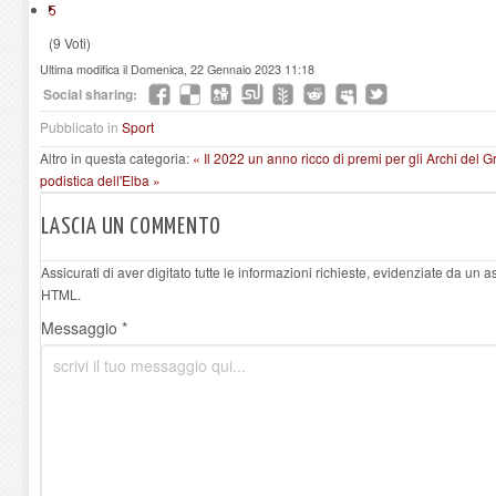
5
(9 Voti)
Ultima modifica il Domenica, 22 Gennaio 2023 11:18
Social sharing:
Pubblicato in
Sport
Altro in questa categoria:
« Il 2022 un anno ricco di premi per gli Archi del
podistica dell'Elba »
LASCIA UN COMMENTO
Assicurati di aver digitato tutte le informazioni richieste, evidenziate da un 
HTML.
Messaggio *