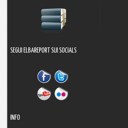
SEGUI
ELBAREPORT
SUI
SOCIALS
INFO