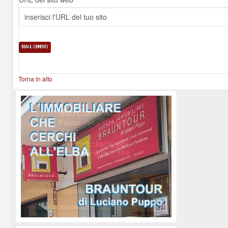
Torna in alto