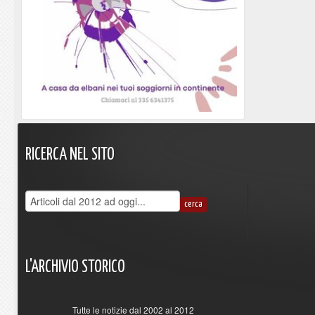
RICERCA
NEL
SITO
L'ARCHIVIO
STORICO
Tutte le notizie dal 2002 al 2012